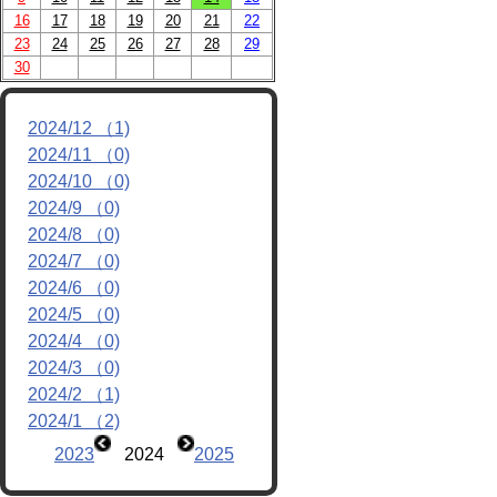
16
17
18
19
20
21
22
リンク
23
24
25
26
27
28
29
30
2024/12 （1)
2024/11 （0)
2024/10 （0)
2024/9 （0)
2024/8 （0)
2024/7 （0)
2024/6 （0)
2024/5 （0)
2024/4 （0)
2024/3 （0)
2024/2 （1)
2024/1 （2)
2023
2024
2025