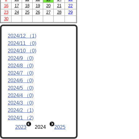
16
17
18
19
20
21
22
リンク
23
24
25
26
27
28
29
30
2024/12 （1)
2024/11 （0)
2024/10 （0)
2024/9 （0)
2024/8 （0)
2024/7 （0)
2024/6 （0)
2024/5 （0)
2024/4 （0)
2024/3 （0)
2024/2 （1)
2024/1 （2)
2023
2024
2025