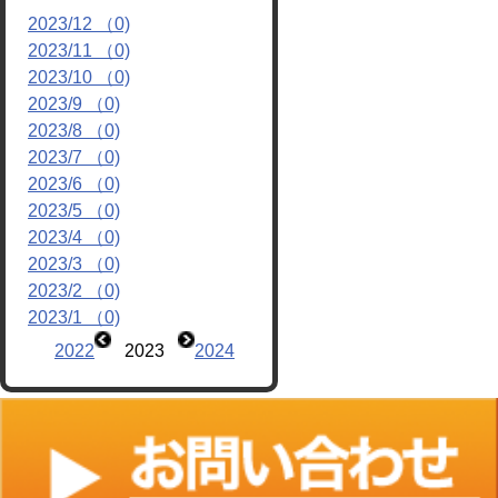
2023/12 （0)
リンク
2023/11 （0)
2023/10 （0)
2023/9 （0)
2023/8 （0)
2023/7 （0)
2023/6 （0)
2023/5 （0)
2023/4 （0)
2023/3 （0)
2023/2 （0)
2023/1 （0)
2022
2023
2024