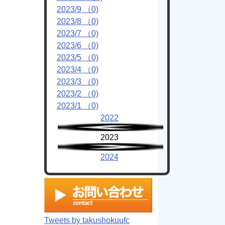
2023/9 （0)
2023/8 （0)
2023/7 （0)
2023/6 （0)
2023/5 （0)
2023/4 （0)
2023/3 （0)
2023/2 （0)
2023/1 （0)
2022
2023
2024
Tweets by takushokuufc