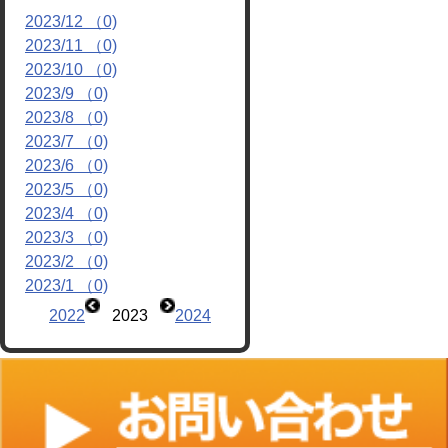
2023/12 （0)
リンク
2023/11 （0)
2023/10 （0)
2023/9 （0)
2023/8 （0)
2023/7 （0)
2023/6 （0)
2023/5 （0)
2023/4 （0)
2023/3 （0)
2023/2 （0)
2023/1 （0)
2022
2023
2024