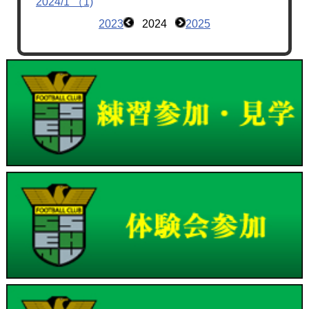
2024/1 （1)
2023
2024
2025