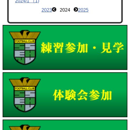
2024/1 （1)
2023
2024
2025