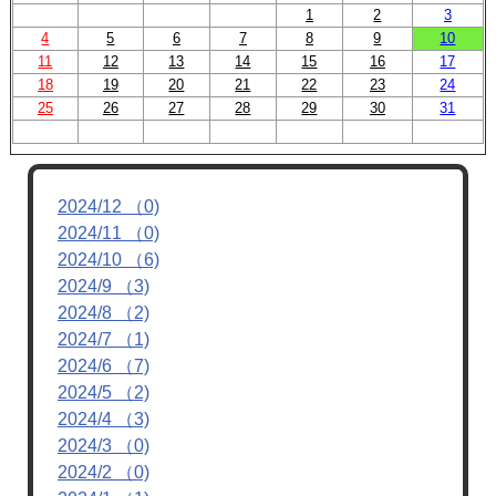
1
2
3
4
5
6
7
8
9
10
11
12
13
14
15
16
17
18
19
20
21
22
23
24
25
26
27
28
29
30
31
2024/12 （0)
2024/11 （0)
2024/10 （6)
2024/9 （3)
2024/8 （2)
2024/7 （1)
2024/6 （7)
2024/5 （2)
2024/4 （3)
2024/3 （0)
2024/2 （0)