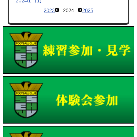
2024/1 （1)
2023
2024
2025