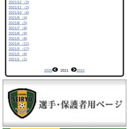
2021/12 （2)
2021/11 （2)
2021/10 （6)
2021/9 （4)
2021/8 （5)
2021/7 （9)
2021/6 （9)
2021/5 （8)
2021/4 （11)
2021/3 （17)
2021/2 （6)
2021/1 （1)
2020
2021
2022