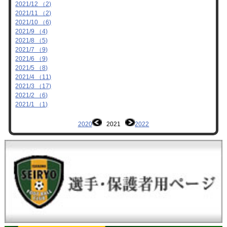
2021/12 （2)
2021/11 （2)
2021/10 （6)
2021/9 （4)
2021/8 （5)
2021/7 （9)
2021/6 （9)
2021/5 （8)
2021/4 （11)
2021/3 （17)
2021/2 （6)
2021/1 （1)
2020
2021
2022