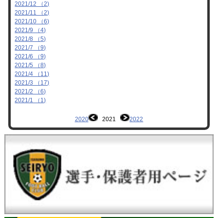
2021/12 （2)
2021/11 （2)
2021/10 （6)
2021/9 （4)
2021/8 （5)
2021/7 （9)
2021/6 （9)
2021/5 （8)
2021/4 （11)
2021/3 （17)
2021/2 （6)
2021/1 （1)
2020
2021
2022