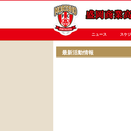
ニュース
スケ
最新活動情報