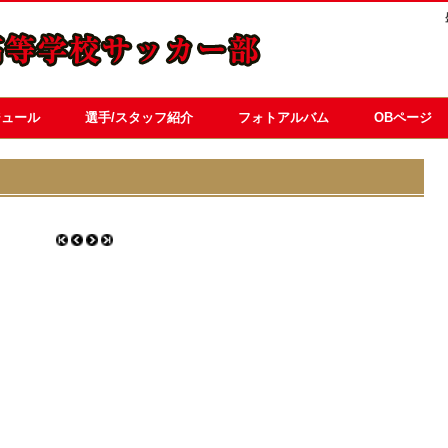
ジュール
選手/スタッフ紹介
フォトアルバム
OBページ