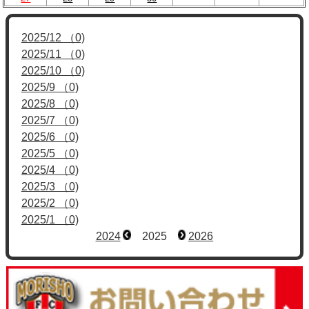
2025/12 （0)
2025/11 （0)
2025/10 （0)
2025/9 （0)
2025/8 （0)
2025/7 （0)
2025/6 （0)
2025/5 （0)
2025/4 （0)
2025/3 （0)
2025/2 （0)
2025/1 （0)
2024
2025
2026