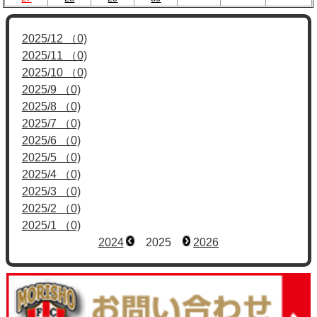
2025/12 （0)
2025/11 （0)
2025/10 （0)
2025/9 （0)
2025/8 （0)
2025/7 （0)
2025/6 （0)
2025/5 （0)
2025/4 （0)
2025/3 （0)
2025/2 （0)
2025/1 （0)
2024
2025
2026