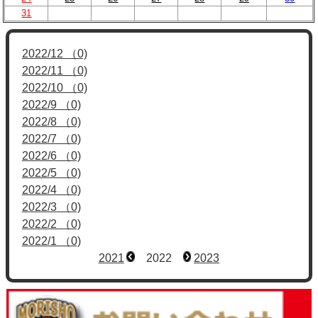
31
2022/12 （0)
2022/11 （0)
2022/10 （0)
2022/9 （0)
2022/8 （0)
2022/7 （0)
2022/6 （0)
2022/5 （0)
2022/4 （0)
2022/3 （0)
2022/2 （0)
2022/1 （0)
2021
2022
2023