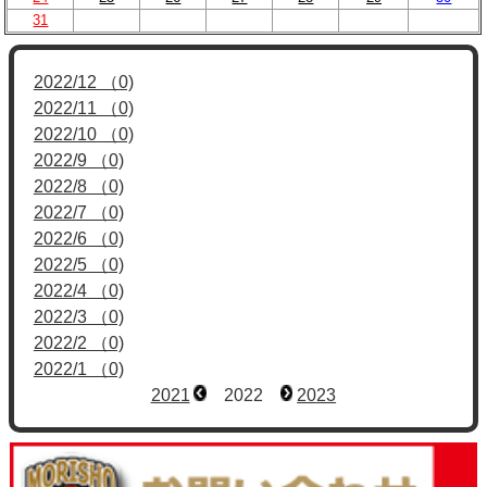
31
2022/12 （0)
2022/11 （0)
2022/10 （0)
2022/9 （0)
2022/8 （0)
2022/7 （0)
2022/6 （0)
2022/5 （0)
2022/4 （0)
2022/3 （0)
2022/2 （0)
2022/1 （0)
2021
2022
2023