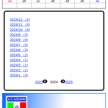
プロフィール
25
26
27
28
29
30
31
リンク集
2024/12 （2)
2024/11 （5)
2024/10 （6)
2024/9 （3)
2024/8 （0)
2024/7 （0)
2024/6 （3)
2024/5 （2)
2024/4 （1)
2024/3 （1)
2024/2 （1)
2024/1 （3)
2023
2024
2025