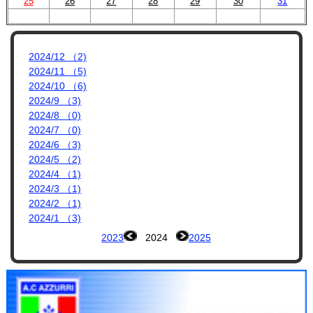
プロフィール
25
26
27
28
29
30
31
リンク集
2024/12 （2)
2024/11 （5)
2024/10 （6)
2024/9 （3)
2024/8 （0)
2024/7 （0)
2024/6 （3)
2024/5 （2)
2024/4 （1)
2024/3 （1)
2024/2 （1)
2024/1 （3)
2023
2024
2025