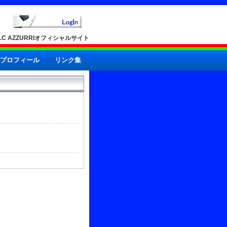
A.C AZZURRIオフィシャルサイト
プロフィール
リンク集