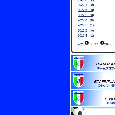
2022/7 （0)
2022/6 （0)
2022/5 （0)
2022/4 （0)
2022/3 （1)
2022/2 （0)
2022/1 （2)
2021
2022
2023