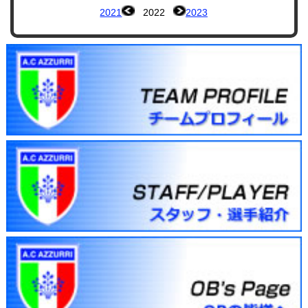
2021
2022
2023