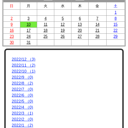
プロフィール
日
月
火
水
木
金
土
リンク集
1
2
3
4
5
6
7
8
9
10
11
12
13
14
15
16
17
18
19
20
21
22
23
24
25
26
27
28
29
30
31
2022/12 （3)
2022/11 （2)
2022/10 （1)
2022/9 （0)
2022/8 （2)
2022/7 （0)
2022/6 （0)
2022/5 （0)
2022/4 （0)
2022/3 （1)
2022/2 （0)
2022/1 （2)