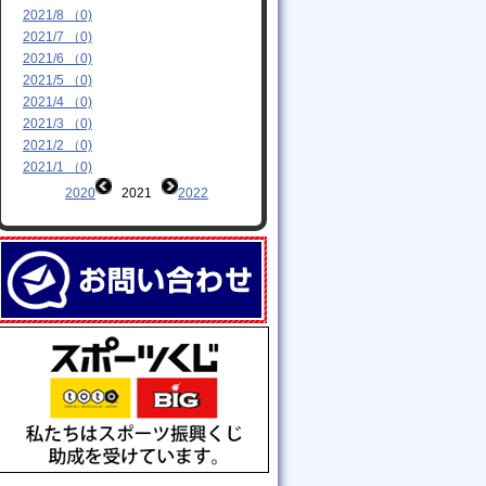
2021/8 （0)
2021/7 （0)
2021/6 （0)
2021/5 （0)
2021/4 （0)
2021/3 （0)
2021/2 （0)
2021/1 （0)
2020
2021
2022