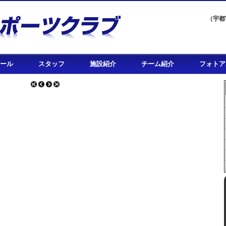
（宇都
ール
スタッフ
施設紹介
チーム紹介
フォトア