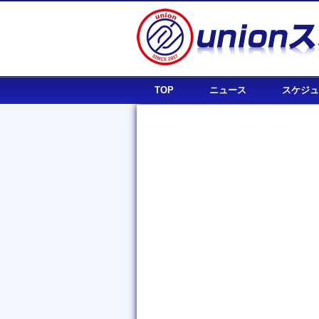
TOP
ニュース
スケジュ