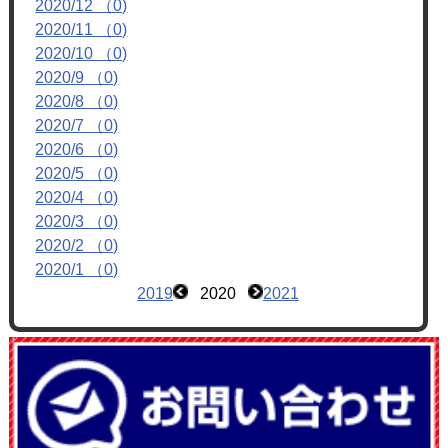
2020/12 （0)
フォトアルバム
2020/11 （0)
ブログ
2020/10 （0)
2020/9 （0)
2020/8 （0)
2020/7 （0)
2020/6 （0)
2020/5 （0)
2020/4 （0)
2020/3 （0)
2020/2 （0)
2020/1 （0)
2019
2020
2021