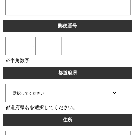
郵便番号
-
※半角数字
都道府県
都道府県名を選択してください。
住所