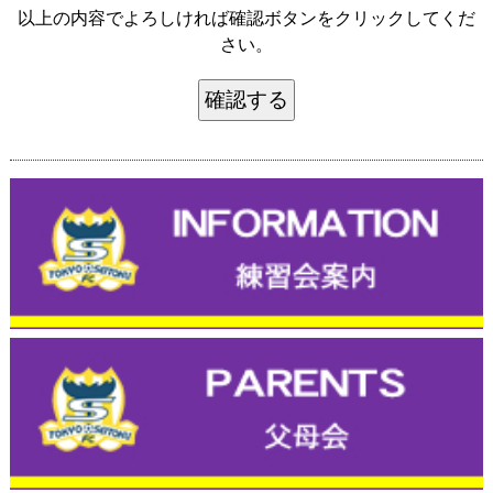
以上の内容でよろしければ確認ボタンをクリックしてくだ
さい。