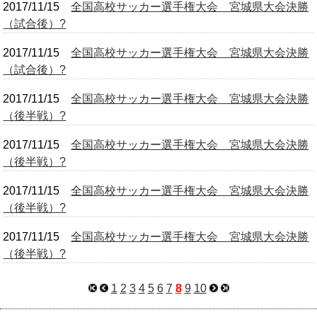
2017/11/15
全国高校サッカー選手権大会 宮城県大会決勝
（試合後）?
2017/11/15
全国高校サッカー選手権大会 宮城県大会決勝
（試合後）?
2017/11/15
全国高校サッカー選手権大会 宮城県大会決勝
（後半戦）?
2017/11/15
全国高校サッカー選手権大会 宮城県大会決勝
（後半戦）?
2017/11/15
全国高校サッカー選手権大会 宮城県大会決勝
（後半戦）?
2017/11/15
全国高校サッカー選手権大会 宮城県大会決勝
（後半戦）?
1
2
3
4
5
6
7
8
9
10