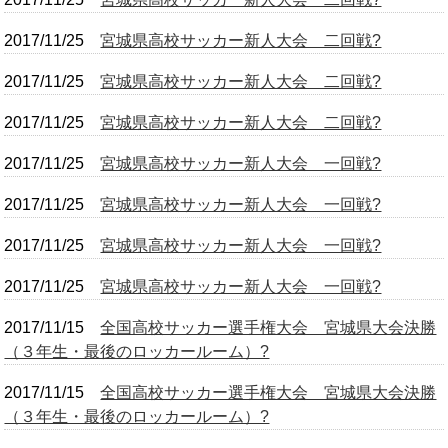
OB会
2017/11/25
宮城県高校サッカー新人大会 二回戦?
2017/11/25
宮城県高校サッカー新人大会 二回戦?
2017/11/25
宮城県高校サッカー新人大会 二回戦?
2017/11/25
宮城県高校サッカー新人大会 一回戦?
2017/11/25
宮城県高校サッカー新人大会 一回戦?
2017/11/25
宮城県高校サッカー新人大会 一回戦?
2017/11/25
宮城県高校サッカー新人大会 一回戦?
2017/11/15
全国高校サッカー選手権大会 宮城県大会決勝
（３年生・最後のロッカールーム）?
2017/11/15
全国高校サッカー選手権大会 宮城県大会決勝
（３年生・最後のロッカールーム）?