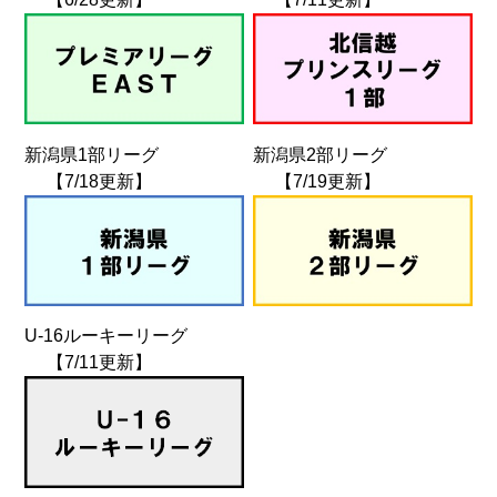
新潟県1部リーグ
新潟県2部リーグ
【7/18更新】
【7/19更新】
U-16ルーキーリーグ
【7/11更新】