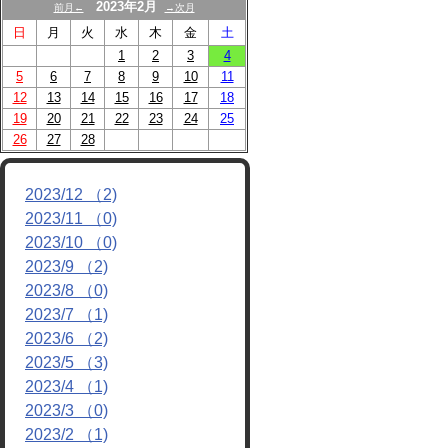
2023年2月
前月←
→次月
リンク
日
月
火
水
木
金
土
1
2
3
4
5
6
7
8
9
10
11
12
13
14
15
16
17
18
19
20
21
22
23
24
25
26
27
28
2023/12 （2)
2023/11 （0)
2023/10 （0)
2023/9 （2)
2023/8 （0)
2023/7 （1)
2023/6 （2)
2023/5 （3)
2023/4 （1)
2023/3 （0)
2023/2 （1)