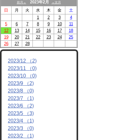
2023年2月
前月←
→次月
リンク
日
月
火
水
木
金
土
1
2
3
4
5
6
7
8
9
10
11
12
13
14
15
16
17
18
19
20
21
22
23
24
25
26
27
28
2023/12 （2)
2023/11 （0)
2023/10 （0)
2023/9 （2)
2023/8 （0)
2023/7 （1)
2023/6 （2)
2023/5 （3)
2023/4 （1)
2023/3 （0)
2023/2 （1)