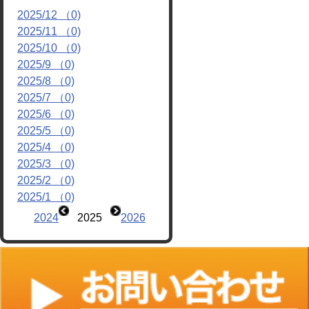
2025/12 （0)
リンク
2025/11 （0)
2025/10 （0)
2025/9 （0)
2025/8 （0)
2025/7 （0)
2025/6 （0)
2025/5 （0)
2025/4 （0)
2025/3 （0)
2025/2 （0)
2025/1 （0)
2024
2025
2026