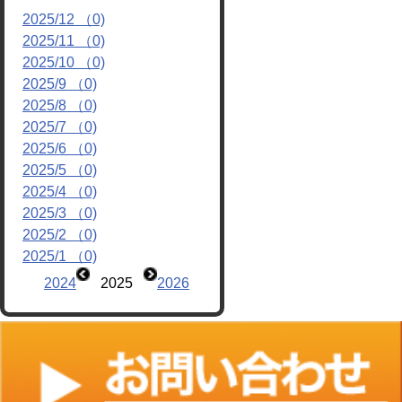
2025/12 （0)
リンク
2025/11 （0)
2025/10 （0)
2025/9 （0)
2025/8 （0)
2025/7 （0)
2025/6 （0)
2025/5 （0)
2025/4 （0)
2025/3 （0)
2025/2 （0)
2025/1 （0)
2024
2025
2026