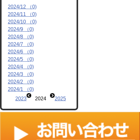
2024/12 （0)
リンク
2024/11 （0)
2024/10 （0)
2024/9 （0)
2024/8 （0)
2024/7 （0)
2024/6 （0)
2024/5 （0)
2024/4 （0)
2024/3 （0)
2024/2 （0)
2024/1 （0)
2023
2024
2025