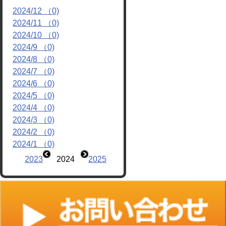
2024/12 （0)
リンク
2024/11 （0)
2024/10 （0)
2024/9 （0)
2024/8 （0)
2024/7 （0)
2024/6 （0)
2024/5 （0)
2024/4 （0)
2024/3 （0)
2024/2 （0)
2024/1 （0)
2023
2024
2025