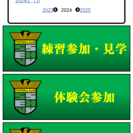
2024/1 （1)
2023
2024
2025