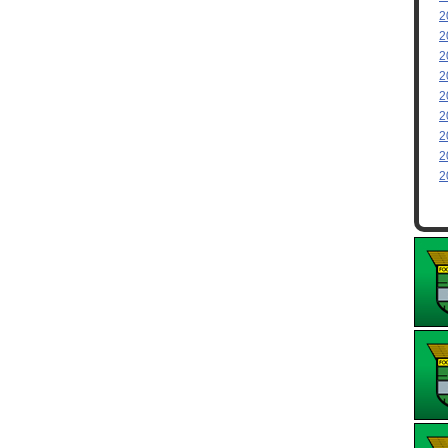
2
2
2
2
2
2
2
2
2