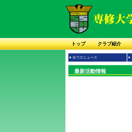
トップ
クラブ紹介
全てのニュース
最新活動情報