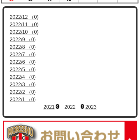
2022/12 （0)
2022/11 （0)
2022/10 （0)
2022/9 （0)
2022/8 （0)
2022/7 （0)
2022/6 （0)
2022/5 （0)
2022/4 （0)
2022/3 （0)
2022/2 （0)
2022/1 （0)
2021
2022
2023