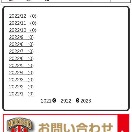
2022/12 （0)
2022/11 （0)
2022/10 （0)
2022/9 （0)
2022/8 （0)
2022/7 （0)
2022/6 （0)
2022/5 （0)
2022/4 （0)
2022/3 （0)
2022/2 （0)
2022/1 （0)
2021
2022
2023