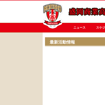
ニュース
スケ
最新活動情報