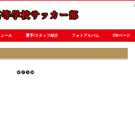
ジュール
選手/スタッフ紹介
フォトアルバム
OBページ