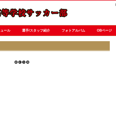
ジュール
選手/スタッフ紹介
フォトアルバム
OBページ