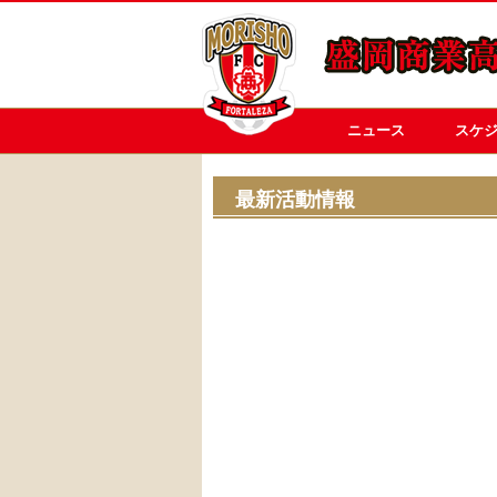
ニュース
スケ
最新活動情報