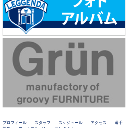
プロフィール
スタッフ
スケジュール
アクセス
選手