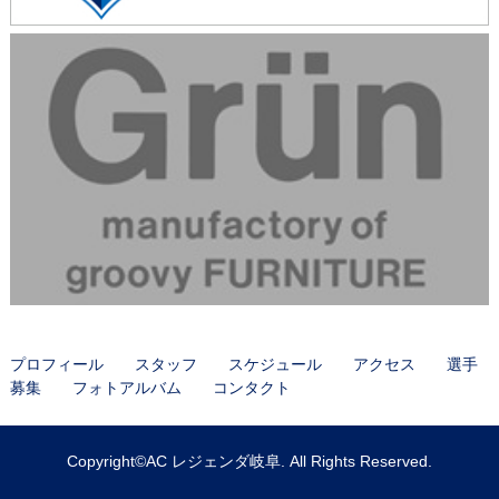
プロフィール
スタッフ
スケジュール
アクセス
選手
募集
フォトアルバム
コンタクト
Copyright©AC レジェンダ岐阜. All Rights Reserved.