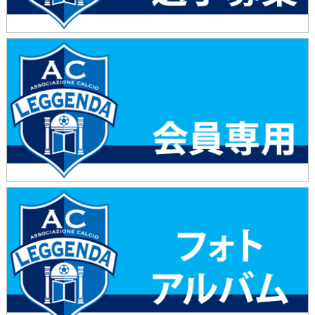
CONTACT