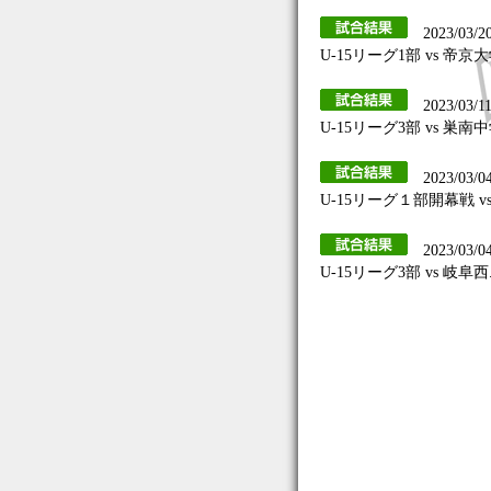
2023/03/2
U-15リーグ1部 vs 帝
2023/03/1
U-15リーグ3部 vs 巣南
2023/03/0
U-15リーグ１部開幕戦 v
2023/03/0
U-15リーグ3部 vs 岐阜