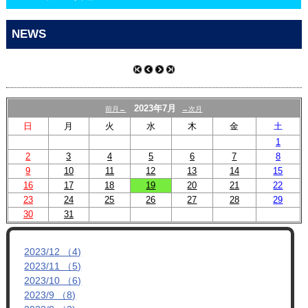
CONTACT
NEWS
2023年7月
前月←
→次月
日
月
火
水
木
金
土
1
2
3
4
5
6
7
8
9
10
11
12
13
14
15
16
17
18
19
20
21
22
23
24
25
26
27
28
29
30
31
2023/12 （4)
2023/11 （5)
2023/10 （6)
2023/9 （8)