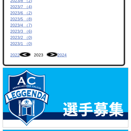
2023/8 （2)
2023/7 （4)
2023/6 （2)
2023/5 （8)
2023/4 （7)
2023/3 （6)
2023/2 （0)
2023/1 （0)
2022
2023
2024