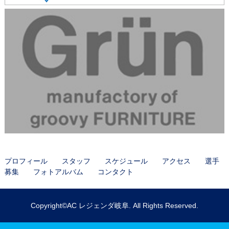
プロフィール
スタッフ
スケジュール
アクセス
選手
募集
フォトアルバム
コンタクト
Copyright©AC レジェンダ岐阜. All Rights Reserved.