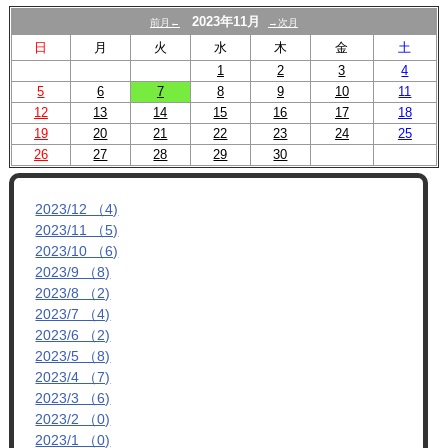
2023年11月
前月←
→次月
日
月
火
水
木
金
土
1
2
3
4
5
6
7
8
9
10
11
12
13
14
15
16
17
18
19
20
21
22
23
24
25
26
27
28
29
30
2023/12 （4)
2023/11 （5)
2023/10 （6)
2023/9 （8)
2023/8 （2)
2023/7 （4)
2023/6 （2)
2023/5 （8)
2023/4 （7)
2023/3 （6)
2023/2 （0)
2023/1 （0)