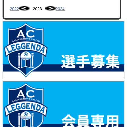
2022
2023
2024