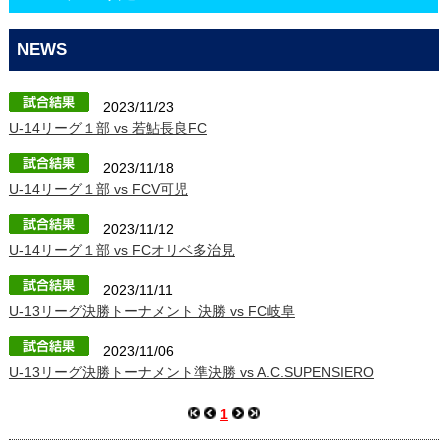
CONTACT
NEWS
2023/11/23
U-14リーグ１部 vs 若鮎長良FC
2023/11/18
U-14リーグ１部 vs FCV可児
2023/11/12
U-14リーグ１部 vs FCオリベ多治見
2023/11/11
U-13リーグ決勝トーナメント 決勝 vs FC岐阜
2023/11/06
U-13リーグ決勝トーナメント準決勝 vs A.C.SUPENSIERO
1