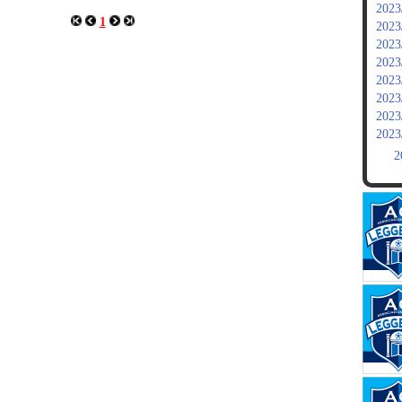
2023
1
2023
2023
2023
2023
2023
2023
2023
2