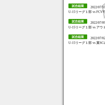
2022/07/1
U-15リーグ１部 vs FCV
2022/07/0
U-15リーグ１部 vs ア
2022/07/0
U-15リーグ１部 vs 翼