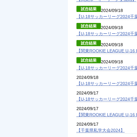
2024/09/18
【U-18サッカーリーグ2024千
2024/09/18
【U-18サッカーリーグ2024千
2024/09/18
【関東ROOKIE LEAGUE U-1
2024/09/18
【U-18サッカーリーグ2024千
2024/09/18
【U-18サッカーリーグ2024千
2024/09/17
【U-18サッカーリーグ2024千
2024/09/17
【関東ROOKIE LEAGUE U-1
2024/09/17
【千葉県私学大会2024】