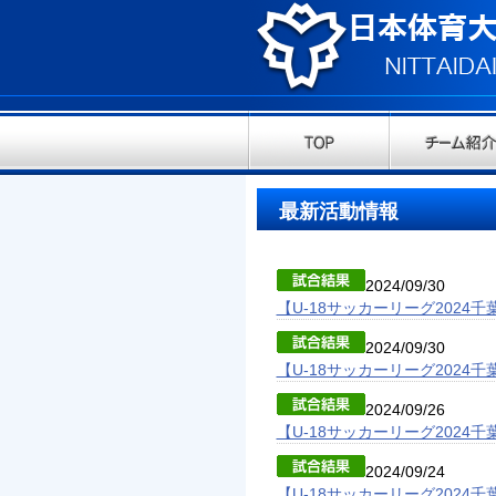
最新活動情報
2024/09/30
【U-18サッカーリーグ2024千
2024/09/30
【U-18サッカーリーグ2024千
2024/09/26
【U-18サッカーリーグ2024千
2024/09/24
【U-18サッカーリーグ2024千