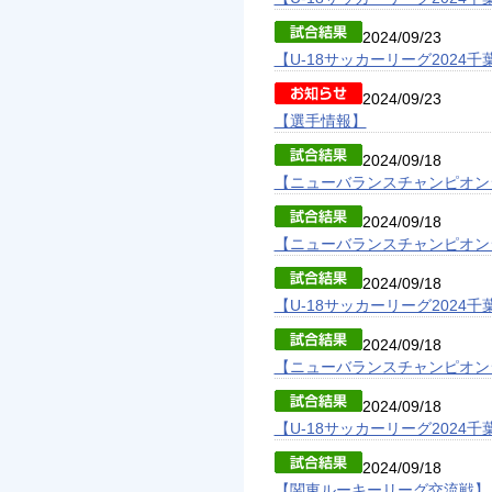
2024/09/23
【U-18サッカーリーグ2024千
2024/09/23
【選手情報】
2024/09/18
【ニューバランスチャンピオンシ
2024/09/18
【ニューバランスチャンピオンシ
2024/09/18
【U-18サッカーリーグ2024千
2024/09/18
【ニューバランスチャンピオンシ
2024/09/18
【U-18サッカーリーグ2024千
2024/09/18
【関東ルーキーリーグ交流戦】