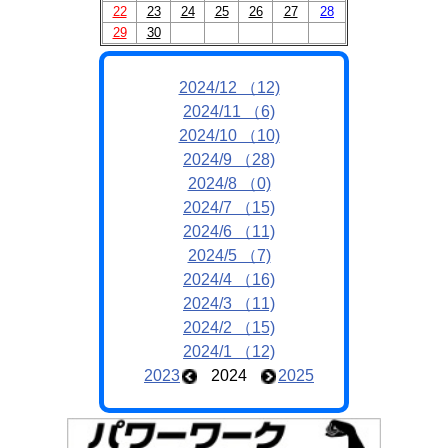
22
23
24
25
26
27
28
29
30
2024/12 （12)
2024/11 （6)
2024/10 （10)
2024/9 （28)
2024/8 （0)
2024/7 （15)
2024/6 （11)
2024/5 （7)
2024/4 （16)
2024/3 （11)
2024/2 （15)
2024/1 （12)
2023
2024
2025