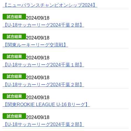
【ニューバランスチャンピオンシップ2024】
2024/09/18
【U-18サッカーリーグ2024千葉２部】
2024/09/18
【関東ルーキーリーグ交流戦】
2024/09/18
【U-18サッカーリーグ2024千葉１部】
2024/09/18
【U-18サッカーリーグ2024千葉２部】
2024/09/18
【関東ROOKIE LEAGUE U-16 Bリーグ】
2024/09/18
【U-18サッカーリーグ2024千葉２部】