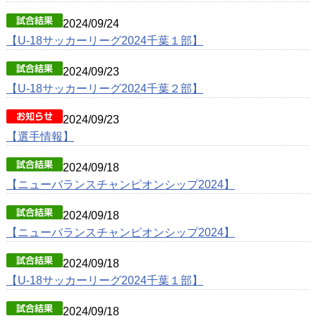
2024/09/24
【U-18サッカーリーグ2024千葉１部】
2024/09/23
【U-18サッカーリーグ2024千葉２部】
2024/09/23
【選手情報】
2024/09/18
【ニューバランスチャンピオンシップ2024】
2024/09/18
【ニューバランスチャンピオンシップ2024】
2024/09/18
【U-18サッカーリーグ2024千葉１部】
2024/09/18