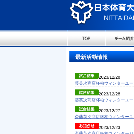
最新活動情報
2023/12/28
藤英次商店杯柏ウィンターユー
2023/12/28
藤英次商店杯柏ウィンターユー
2023/12/27
斎藤英次商店杯柏ウィンターユ
2023/12/23
斎藤英次商店杯柏ウィンタージ