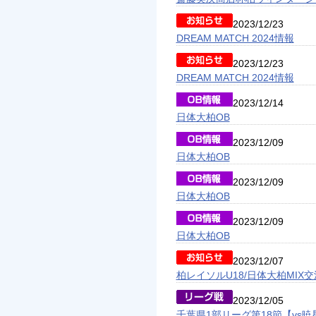
2023/12/23
DREAM MATCH 2024情報
2023/12/23
DREAM MATCH 2024情報
2023/12/14
日体大柏OB
2023/12/09
日体大柏OB
2023/12/09
日体大柏OB
2023/12/09
日体大柏OB
2023/12/07
柏レイソルU18/日体大柏MIX
2023/12/05
千葉県1部リーグ第18節【vs暁