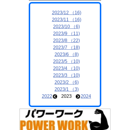
2023/12 （16)
2023/11 （16)
2023/10 （6)
2023/9 （11)
2023/8 （22)
2023/7 （18)
2023/6 （8)
2023/5 （10)
2023/4 （10)
2023/3 （10)
2023/2 （6)
2023/1 （3)
2022
2023
2024