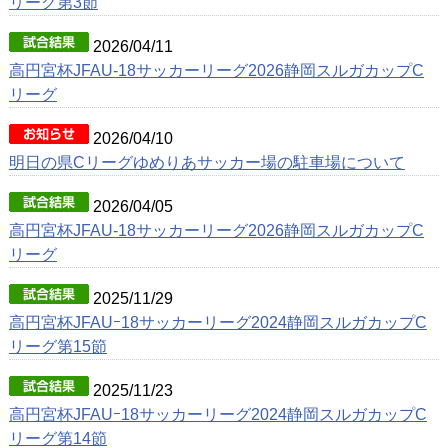
リーグ第3節
2026/04/11
高円宮杯JFAU-18サッカーリーグ2026静岡スルガカップC
リーグ
2026/04/10
明日の県Cリーグゆめりあサッカー場の駐車場について
2026/04/05
高円宮杯JFAU-18サッカーリーグ2026静岡スルガカップC
リーグ
2025/11/29
高円宮杯JFAUｰ18サッカーリーグ2024静岡スルガカップC
リーグ第15節
2025/11/23
高円宮杯JFAUｰ18サッカーリーグ2024静岡スルガカップC
リーグ第14節