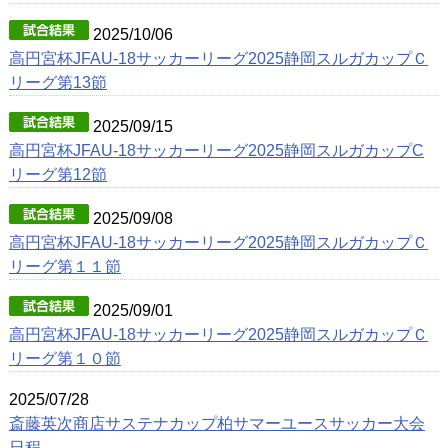
2025/10/06
高円宮杯JFAU-18サッカーリーグ2025静岡スルガカップＣ
リーグ第13節
2025/09/15
高円宮杯JFAU-18サッカーリーグ2025静岡スルガカップC
リーグ第12節
2025/09/08
高円宮杯JFAU-18サッカーリーグ2025静岡スルガカップＣ
リーグ第１１節
2025/09/01
高円宮杯JFAU-18サッカーリーグ2025静岡スルガカップＣ
リーグ第１０節
2025/07/28
斎藤英次商店サステナカップ柏サマーユースサッカー大会
日程