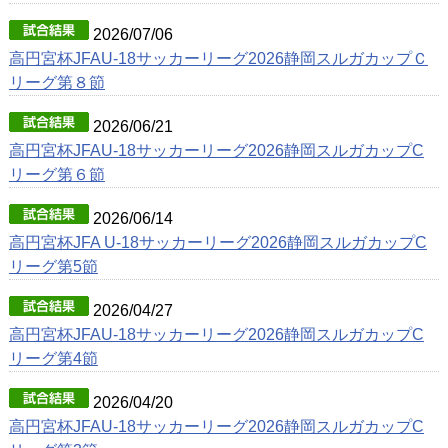
2026/07/06
高円宮杯JFAU-18サッカーリーグ2026静岡スルガカップＣ
リーグ第８節
2026/06/21
高円宮杯JFAU-18サッカーリーグ2026静岡スルガカップC
リーグ第６節
2026/06/14
高円宮杯JFA U-18サッカーリーグ2026静岡スルガカップC
リーグ第5節
2026/04/27
高円宮杯JFAU-18サッカーリーグ2026静岡スルガカップC
リーグ第4節
2026/04/20
高円宮杯JFAU-18サッカーリーグ2026静岡スルガカップC