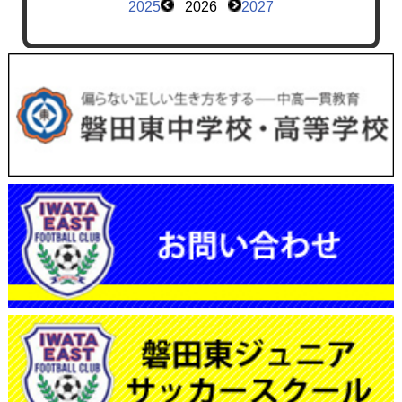
2025
2026
2027